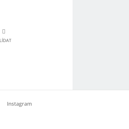
LÍDAT
Instagram