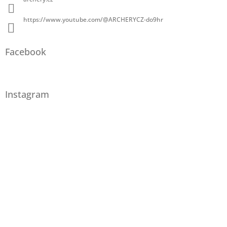
https://www.youtube.com/@ARCHERYCZ-do9hr
Facebook
Instagram