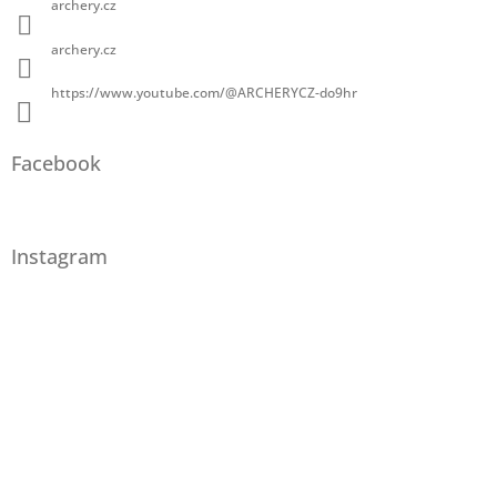
archery.cz
archery.cz
https://www.youtube.com/@ARCHERYCZ-do9hr
Facebook
Instagram