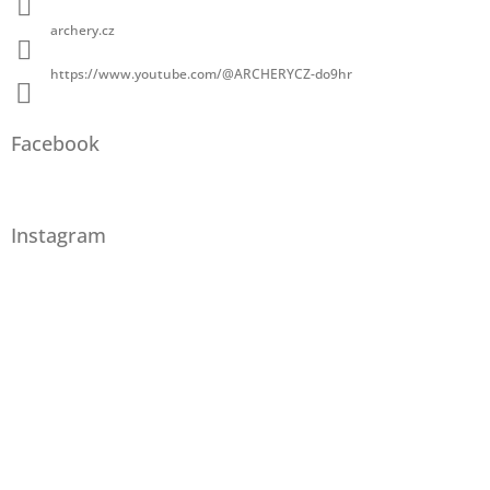
archery.cz
https://www.youtube.com/@ARCHERYCZ-do9hr
Facebook
Instagram