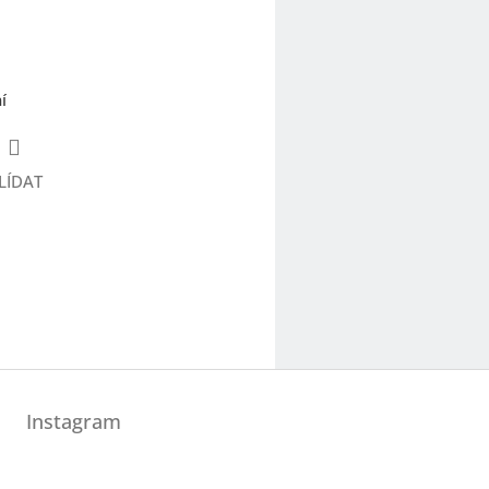
í
LÍDAT
Instagram