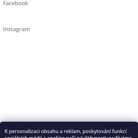
Facebook
Instagram
K personalizaci obsahu a reklam, poskytování funkcí
Sledovat na Instagramu