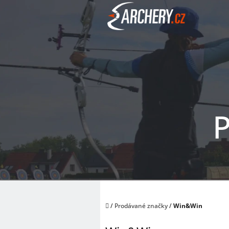
Přejít
na
obsah
P
Domů
/
Prodávané značky
/
Win&Win