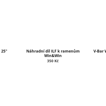
 25"
Náhradní díl ILF k ramenům
V-Bar
Win&Win
350 Kč