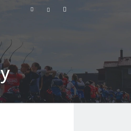
Nákupní
Hledat
Přihlášení
košík
ky