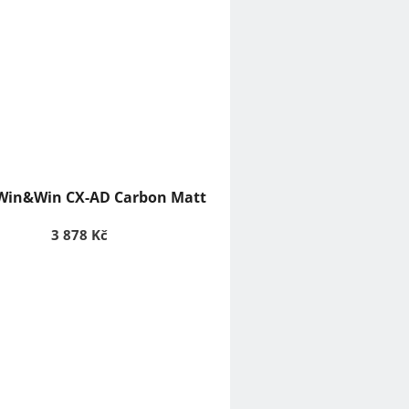
 Win&Win CX-AD Carbon Matt
3 878 Kč