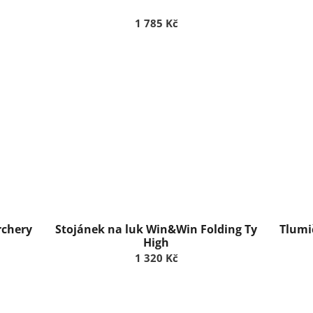
1 785 Kč
rchery
Stojánek na luk Win&Win Folding Ty
Tlumi
High
1 320 Kč