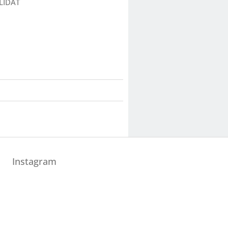
LÍDAT
Instagram