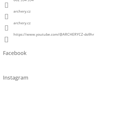
archery.cz
archery.cz
https://www.youtube.com/@ARCHERYCZ-do9hr
Facebook
Instagram