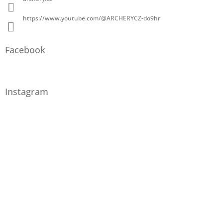
https://www.youtube.com/@ARCHERYCZ-do9hr
Facebook
Instagram