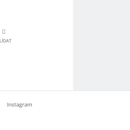
LÍDAT
Instagram