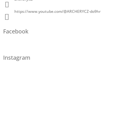
https://www.youtube.com/@ARCHERYCZ-do9hr
Facebook
Instagram