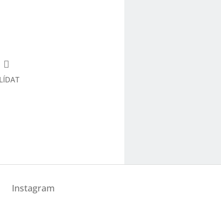
LÍDAT
Instagram