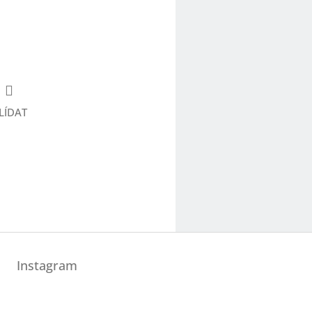
LÍDAT
Instagram