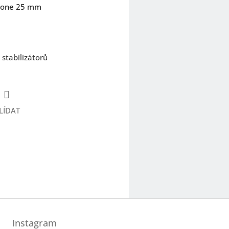
icone 25 mm
stabilizátorů
LÍDAT
Instagram