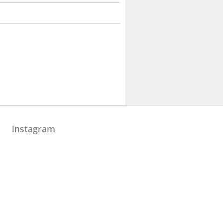
Instagram