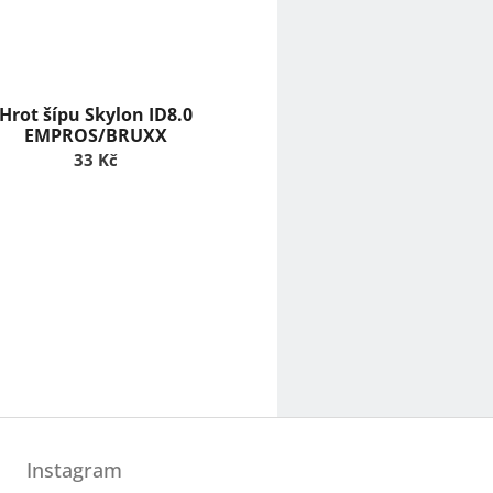
Hrot šípu Skylon ID8.0
EMPROS/BRUXX
33 Kč
Instagram