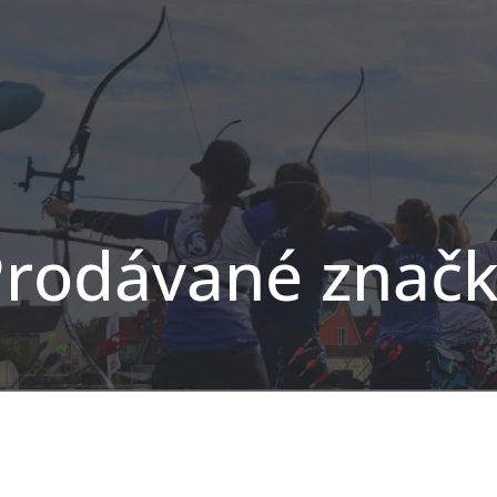
rodávané znač