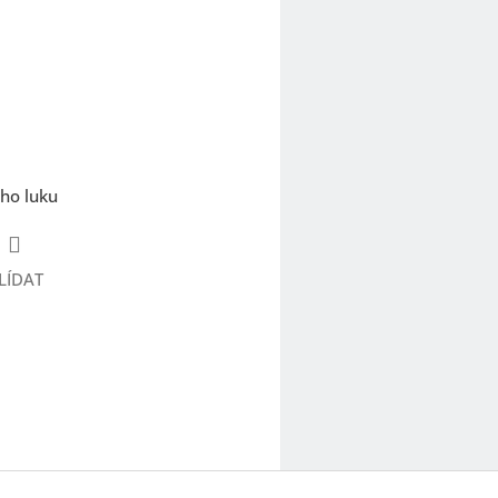
ho luku
LÍDAT