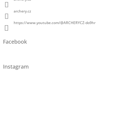
archery.cz
https://www.youtube.com/@ARCHERYCZ-do9hr
Facebook
Instagram