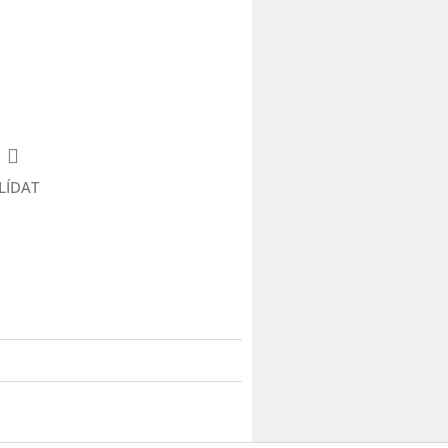
LÍDAT