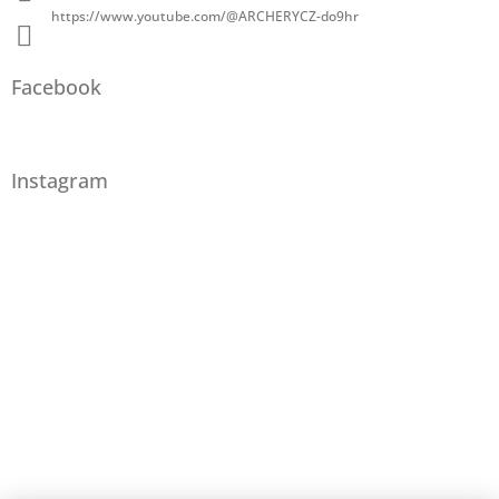
https://www.youtube.com/@ARCHERYCZ-do9hr
Facebook
Instagram