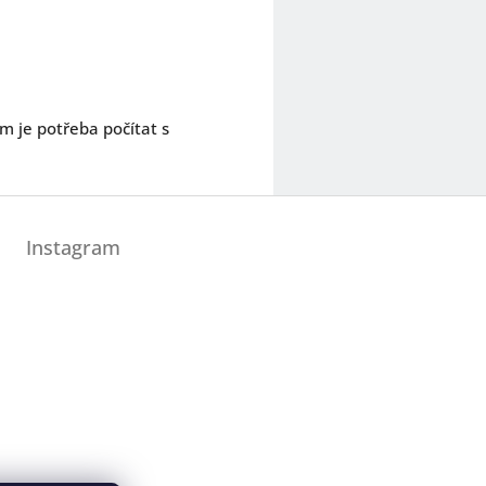
m je potřeba počítat s
Instagram