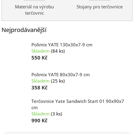
Materiál na výrobu
Stojany pro terčovnice
terčovnic
Nejprodávanější
Polimix YATE 130x30x7-9 cm
Skladem
(84 ks)
550 Kč
Polimix YATE 80x30x7-9 cm
Skladem
(25 ks)
358 Kč
Terčovnice Yate Sandwich Start 01 90x90x7
cm
Skladem
(3 ks)
990 Kč