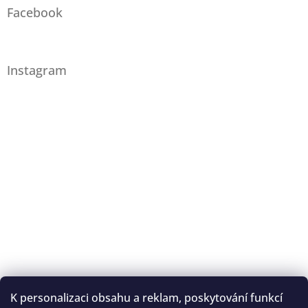
Facebook
Instagram
K personalizaci obsahu a reklam, poskytování funkcí