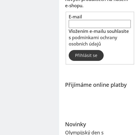
e-shopu.
E-mail
Vložením e-mailu souhlasíte
s
podmínkami ochrany
osobních údajů
Přihlásit se
Přijímáme online platby
Novinky
Olympijský den s