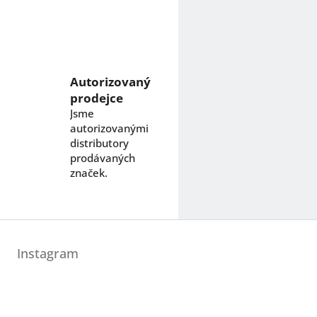
Autorizovaný
prodejce
Jsme
autorizovanými
distributory
prodávaných
značek.
Instagram