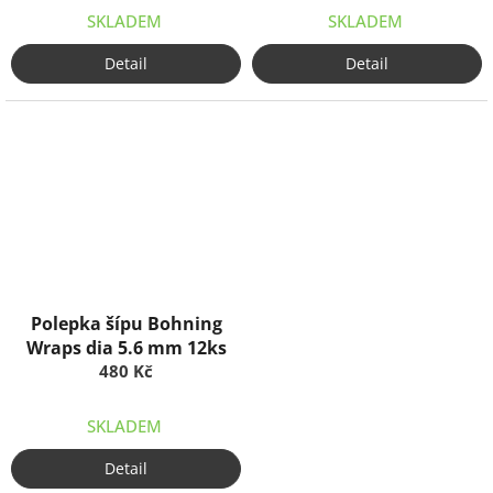
SKLADEM
SKLADEM
Detail
Detail
Polepka šípu Bohning
Wraps dia 5.6 mm 12ks
480 Kč
SKLADEM
Detail