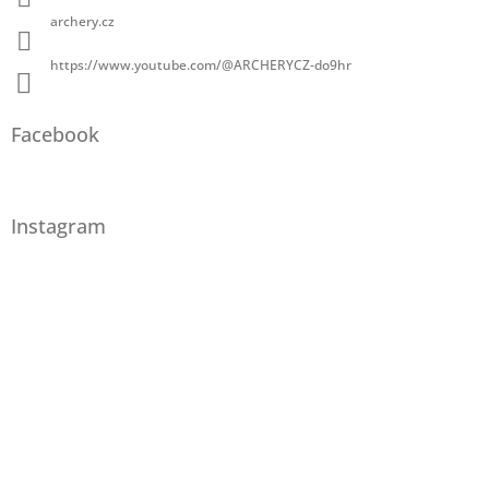
archery.cz
https://www.youtube.com/@ARCHERYCZ-do9hr
Facebook
Instagram