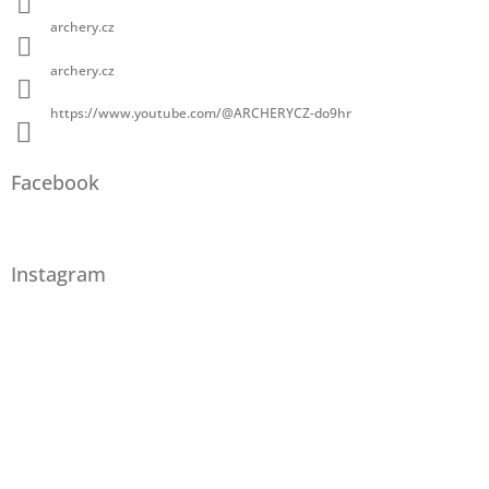
archery.cz
archery.cz
https://www.youtube.com/@ARCHERYCZ-do9hr
Facebook
Instagram