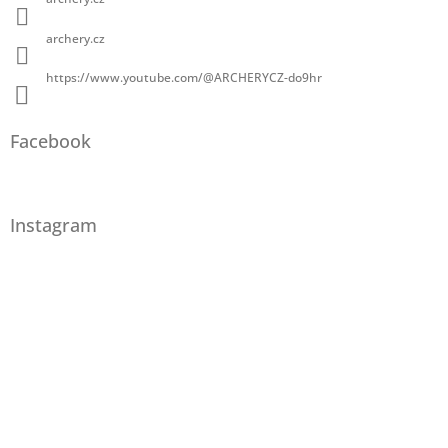
archery.cz
https://www.youtube.com/@ARCHERYCZ-do9hr
Facebook
Instagram