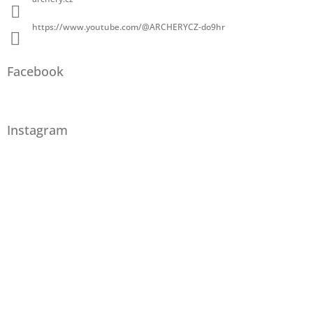
https://www.youtube.com/@ARCHERYCZ-do9hr
Facebook
Instagram