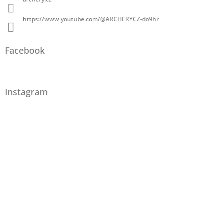
https://www.youtube.com/@ARCHERYCZ-do9hr
Facebook
Instagram