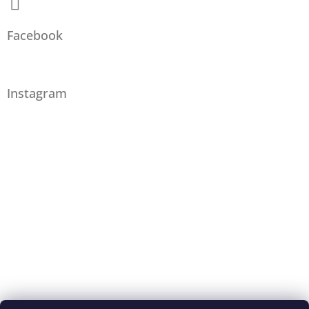
Facebook
Instagram