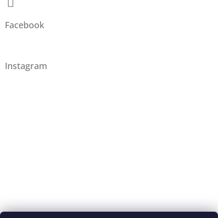
Facebook
Instagram