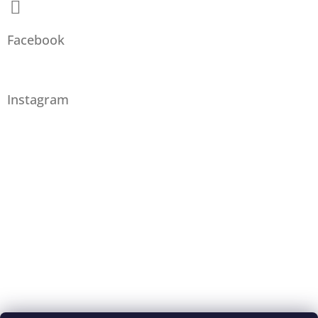
Facebook
Instagram