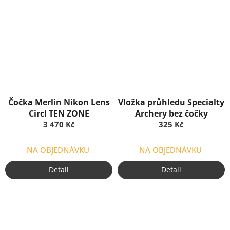
Čočka Merlin Nikon Lens
Vložka průhledu Specialty
Circl TEN ZONE
Archery bez čočky
3 470 Kč
325 Kč
NA OBJEDNÁVKU
NA OBJEDNÁVKU
Detail
Detail